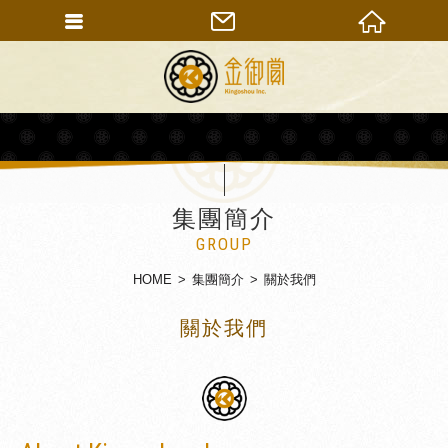
集團簡介
GROUP
HOME
集團簡介
關於我們
關於我們