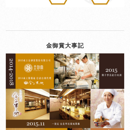
金御賞大事記