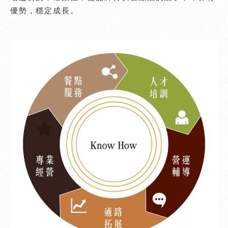
優勢，穩定成長。